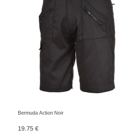
Bermuda Action Noir
19.75 €