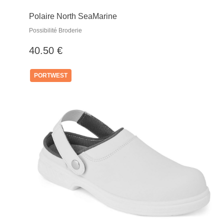
Polaire North SeaMarine
Possibilité Broderie
40.50 €
PORTWEST