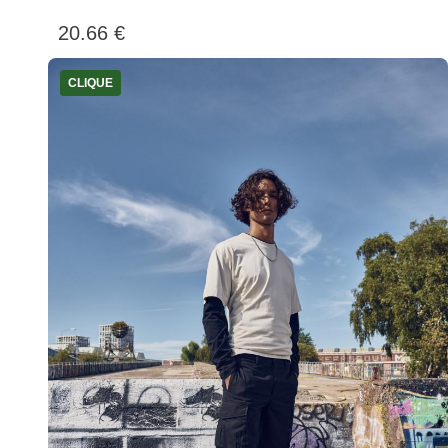
20.66 €
CLIQUE