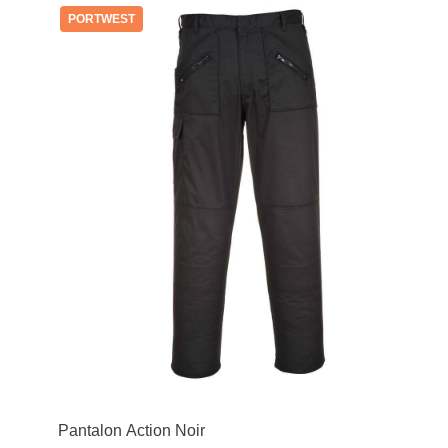
PORTWEST
Pantalon Action Noir