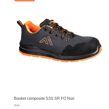
Basket composite S3S SR FO Noir
Noir