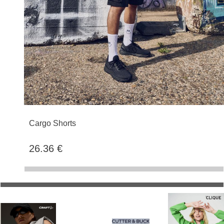
Cargo Shorts
26.36 €