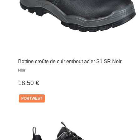
Bottine croûte de cuir embout acier S1 SR Noir
Noir
18.50 €
PORTWEST