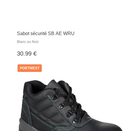
Sabot sécurité SB AE WRU
Blanc ou Noir
30.99 €
PORTWEST