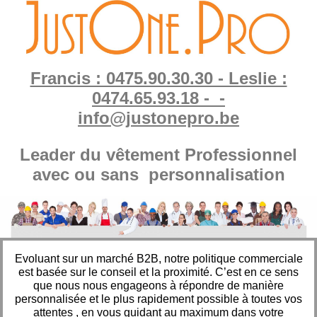
Francis : 0475.90.30.30 - Leslie :
0474.65.93.18 - -
info@justonepro.be
Leader du vêtement Professionnel
avec ou sans personnalisation
Evoluant sur un marché B2B, notre politique commerciale
est basée sur le conseil et la proximité. C’est en ce sens
que nous nous engageons à répondre de manière
personnalisée et le plus rapidement possible à toutes vos
attentes , en vous guidant au maximum dans votre