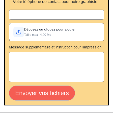
Votre téléphone de contact pour notre graphiste
Déposez ou cliquez pour ajouter
Taille max : 4,00 Mo
Message supplémentaire et instruction pour l'impression
Envoyer vos fichiers