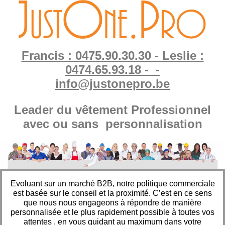
Francis : 0475.90.30.30 - Leslie :
0474.65.93.18 - -
info@justonepro.be
Leader du vêtement Professionnel
avec ou sans personnalisation
Evoluant sur un marché B2B, notre politique commerciale
est basée sur le conseil et la proximité. C’est en ce sens
que nous nous engageons à répondre de manière
personnalisée et le plus rapidement possible à toutes vos
attentes , en vous guidant au maximum dans votre