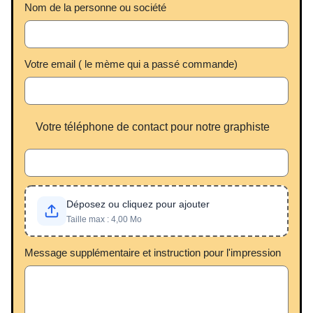
Nom de la personne ou société
Votre email ( le mème qui a passé commande)
Votre téléphone de contact pour notre graphiste
Déposez ou cliquez pour ajouter
Taille max : 4,00 Mo
Message supplémentaire et instruction pour l'impression