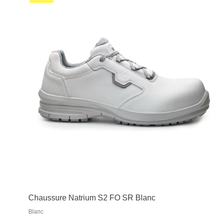
Chaussure Natrium S2 FO SR Blanc
Blanc