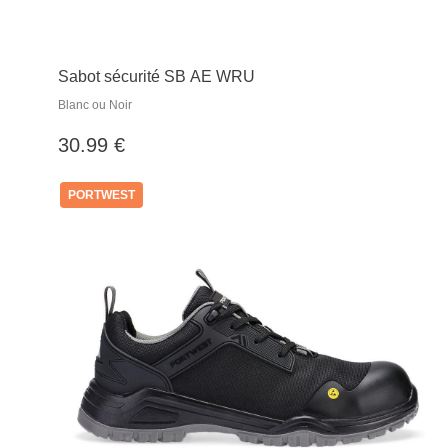
Sabot sécurité SB AE WRU
Blanc ou Noir
30.99 €
PORTWEST