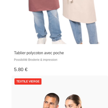
Tablier polycoton avec poche
Possibilité Broderie & impression
5.80 €
TEXTILE VIERGE