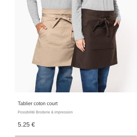
Tablier coton court
Possibilité Broderie & impression
5.25 €