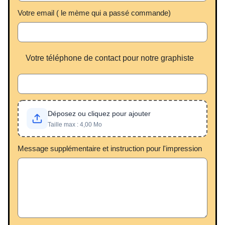
Votre email ( le mème qui a passé commande)
Votre téléphone de contact pour notre graphiste
Déposez ou cliquez pour ajouter
Taille max : 4,00 Mo
Message supplémentaire et instruction pour l'impression