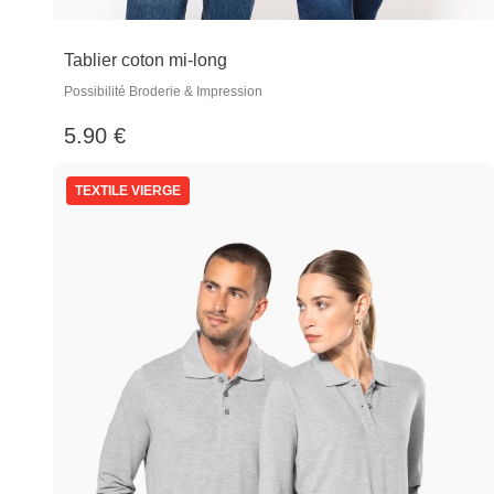
Tablier coton mi-long
Possibilité Broderie & Impression
5.90 €
TEXTILE VIERGE