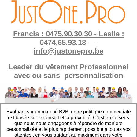
Francis : 0475.90.30.30 - Leslie :
0474.65.93.18 - -
info@justonepro.be
Leader du vêtement Professionnel
avec ou sans personnalisation
Evoluant sur un marché B2B, notre politique commerciale
est basée sur le conseil et la proximité. C’est en ce sens
que nous nous engageons à répondre de manière
personnalisée et le plus rapidement possible à toutes vos
attentes , en vous guidant au maximum dans votre