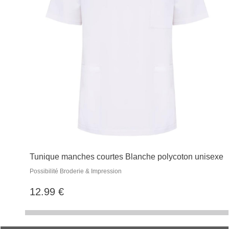
Tunique manches courtes Blanche polycoton unisexe
Possibilité Broderie & Impression
12.99 €