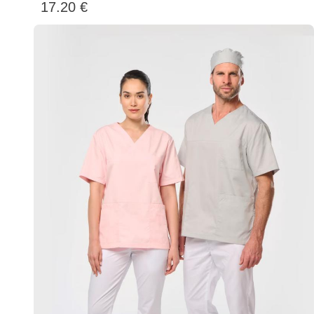
17.20 €