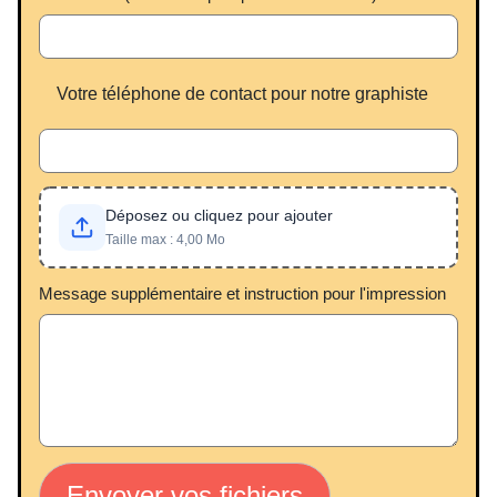
Votre téléphone de contact pour notre graphiste
Déposez ou cliquez pour ajouter
Taille max : 4,00 Mo
Message supplémentaire et instruction pour l'impression
Envoyer vos fichiers