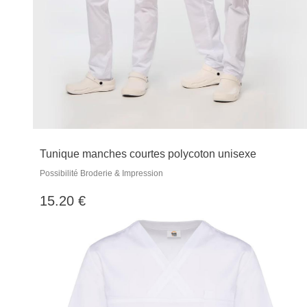
Tunique manches courtes polycoton unisexe
Possibilité Broderie & Impression
15.20 €