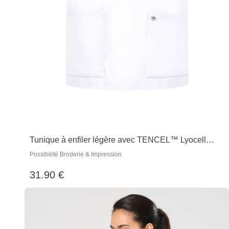
Tunique à enfiler légère avec TENCEL™ Lyocell
unisexe
Possibilité Broderie & Impression
31.90 €