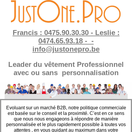
Francis : 0475.90.30.30 - Leslie :
0474.65.93.18 - -
info@justonepro.be
Leader du vêtement Professionnel
avec ou sans personnalisation
Evoluant sur un marché B2B, notre politique commerciale
est basée sur le conseil et la proximité. C’est en ce sens
que nous nous engageons à répondre de manière
personnalisée et le plus rapidement possible à toutes vos
attentes , en vous guidant au maximum dans votre