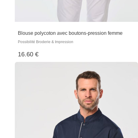
Blouse polycoton avec boutons-pression femme
Possibilité Broderie & Impression
16.60 €