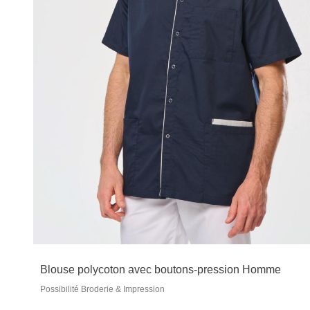
Blouse polycoton avec boutons-pression Homme
Possibilité Broderie & Impression