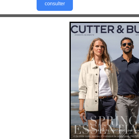
consulter