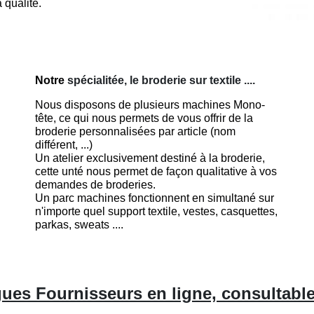
 qualité.
Notre
spécialitée, le broderie sur textile ....
Nous disposons de plusieurs machines Mono-
tête, ce qui nous permets de vous offrir de la
broderie personnalisées par article (nom
différent, ...)
Un atelier exclusivement destiné à la broderie,
cette unté nous permet de façon qualitative à vos
demandes de broderies.
Un parc machines fonctionnent en simultané sur
n'importe quel support textile, vestes, casquettes,
parkas, sweats ....
ues Fournisseurs en ligne, consultabl