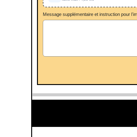
Message supplémentaire et instruction pour l'i