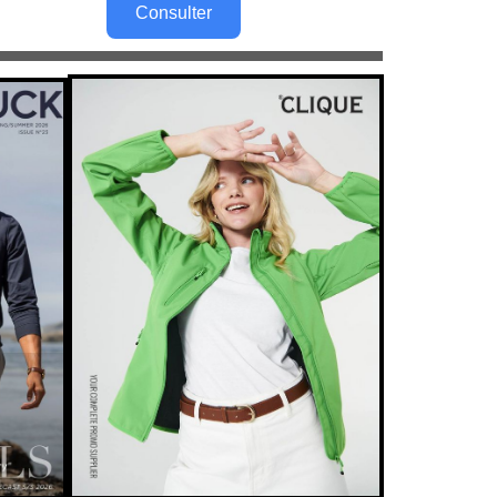
Consulter