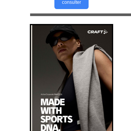
consulter