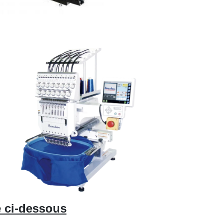
e ci-dessous