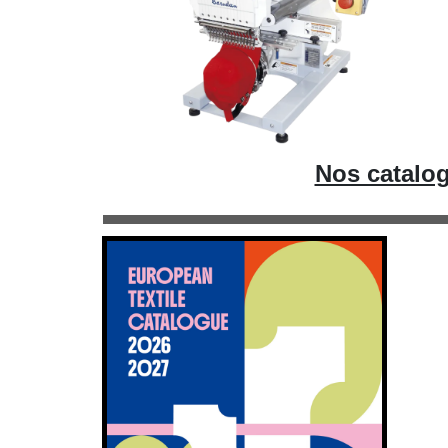
Nos catalog