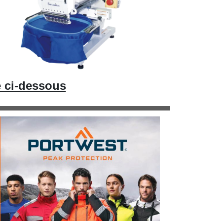
e ci-dessous