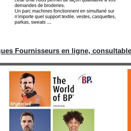
demandes de broderies.
Un parc machines fonctionnent en simultané sur
n'importe quel support textile, vestes, casquettes,
parkas, sweats ....
ues Fournisseurs en ligne, consultabl