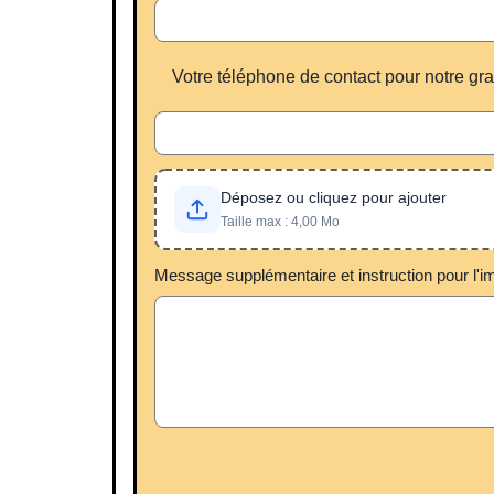
Votre téléphone de contact pour notre gr
Déposez ou cliquez pour ajouter
Taille max : 4,00 Mo
Message supplémentaire et instruction pour l'i