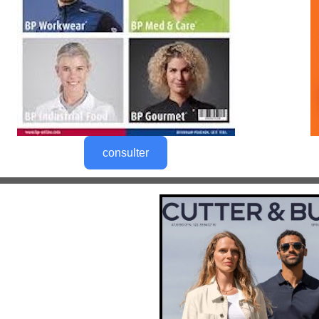
consulter