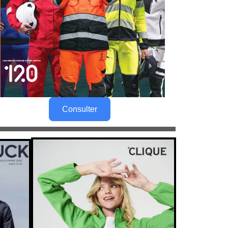
Consulter