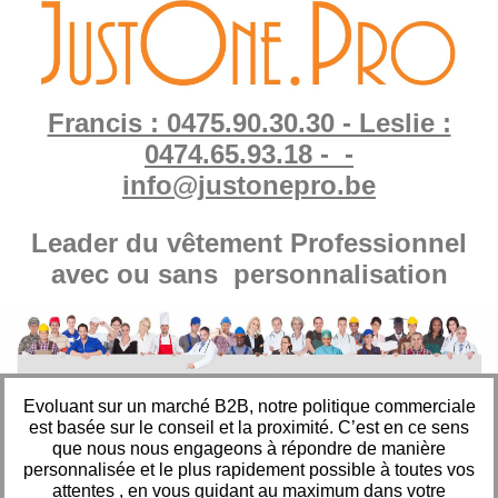
Francis : 0475.90.30.30 - Leslie :
0474.65.93.18 - -
info@justonepro.be
Leader du vêtement Professionnel
avec ou sans personnalisation
Evoluant sur un marché B2B, notre politique commerciale
est basée sur le conseil et la proximité. C’est en ce sens
que nous nous engageons à répondre de manière
personnalisée et le plus rapidement possible à toutes vos
attentes , en vous guidant au maximum dans votre