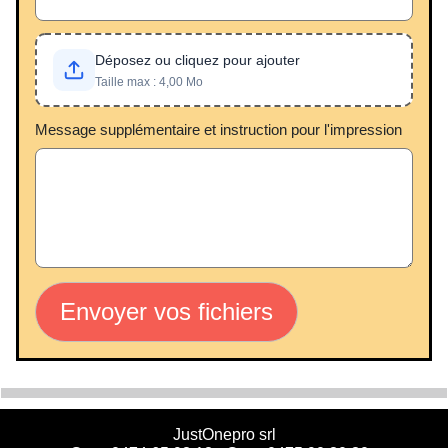
Déposez ou cliquez pour ajouter
Taille max : 4,00 Mo
Message supplémentaire et instruction pour l'impression
Envoyer vos fichiers
JustOnepro srl