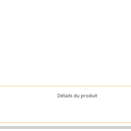
Détails du produit