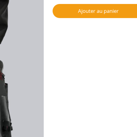
Ajouter au panier