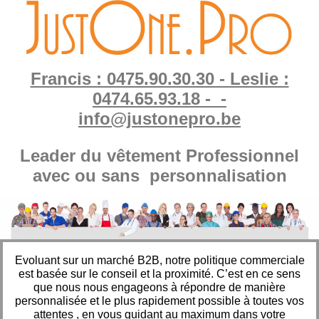
Francis : 0475.90.30.30 - Leslie :
0474.65.93.18 - -
info@justonepro.be
Leader du vêtement Professionnel
avec ou sans personnalisation
Evoluant sur un marché B2B, notre politique commerciale
est basée sur le conseil et la proximité. C’est en ce sens
que nous nous engageons à répondre de manière
personnalisée et le plus rapidement possible à toutes vos
attentes , en vous guidant au maximum dans votre