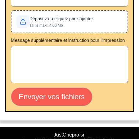
Déposez ou cliquez pour ajouter
Taille max : 4,00 Mo
Message supplémentaire et instruction pour l'impression
Envoyer vos fichiers
JustOnepro srl