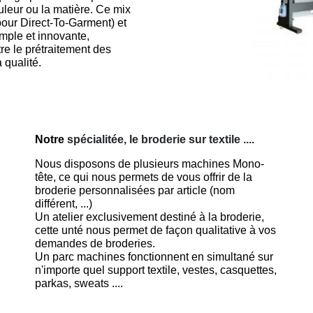
ouleur ou la matière. Ce mix
 pour Direct-To-Garment) et
imple et innovante,
re le prétraitement des
 qualité.
Notre
spécialitée, le broderie sur textile ....
Nous disposons de plusieurs machines Mono-
tête, ce qui nous permets de vous offrir de la
broderie personnalisées par article (nom
différent, ...)
Un atelier exclusivement destiné à la broderie,
cette unté nous permet de façon qualitative à vos
demandes de broderies.
Un parc machines fonctionnent en simultané sur
n'importe quel support textile, vestes, casquettes,
parkas, sweats ....