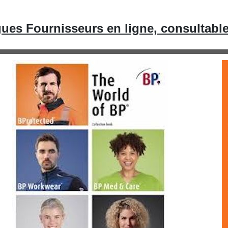
ues Fournisseurs en ligne, consultabl