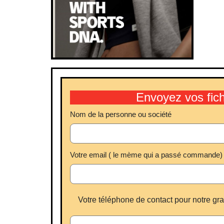
Envoyez vos fic
Nom de la personne ou société
Votre email ( le mème qui a passé commande)
Votre téléphone de contact pour notre gr