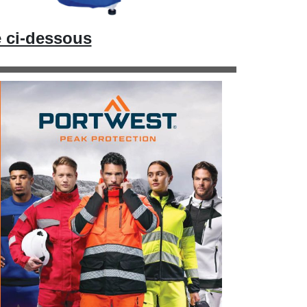
e ci-dessous