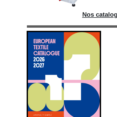
Nos catalog