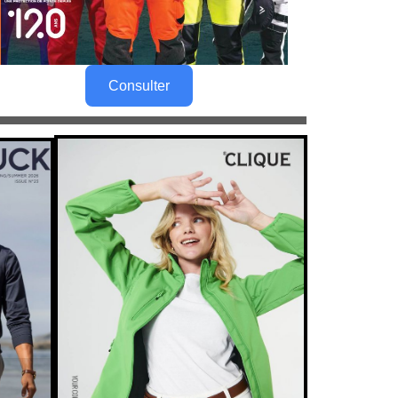
Consulter