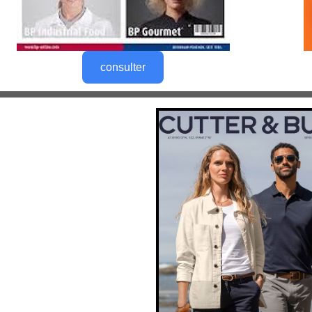
consulter